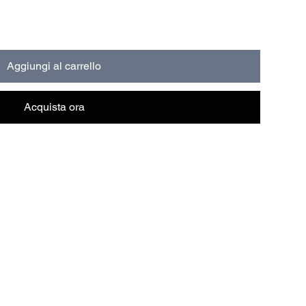
Aggiungi al carrello
Acquista ora