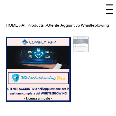
HOME
>
All Products
>
Utente Aggiuntivo Whistleblowing