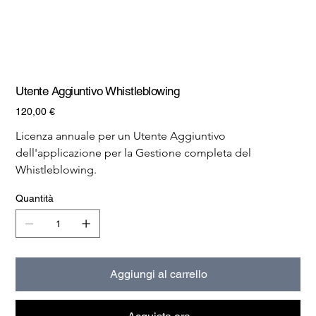
Utente Aggiuntivo Whistleblowing
Prezzo
120,00 €
Licenza annuale per un Utente Aggiuntivo 
dell'applicazione per la Gestione completa del 
Whistleblowing.
Quantità
Aggiungi al carrello